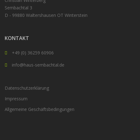
Christian Winterberg
Sembachtal 3
D - 99880 Waltershausen OT Winterstein
KONTAKT
+49 (0) 36259 60906
info@haus-sembachtal.de
Datenschutzerklärung
Impressum
Allgemeine Geschäftsbedingungen