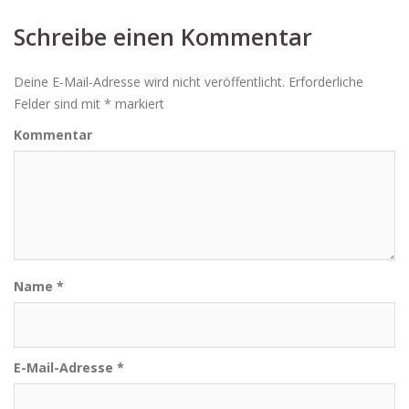
Schreibe einen Kommentar
Deine E-Mail-Adresse wird nicht veröffentlicht.
Erforderliche
Felder sind mit
*
markiert
Kommentar
Name
*
E-Mail-Adresse
*