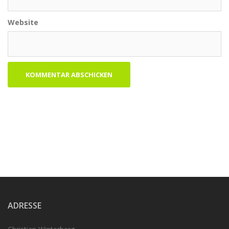
Website
ADRESSE